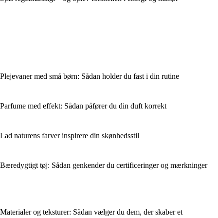
Plejevaner med små børn: Sådan holder du fast i din rutine
Parfume med effekt: Sådan påfører du din duft korrekt
Lad naturens farver inspirere din skønhedsstil
Bæredygtigt tøj: Sådan genkender du certificeringer og mærkninger
Materialer og teksturer: Sådan vælger du dem, der skaber et