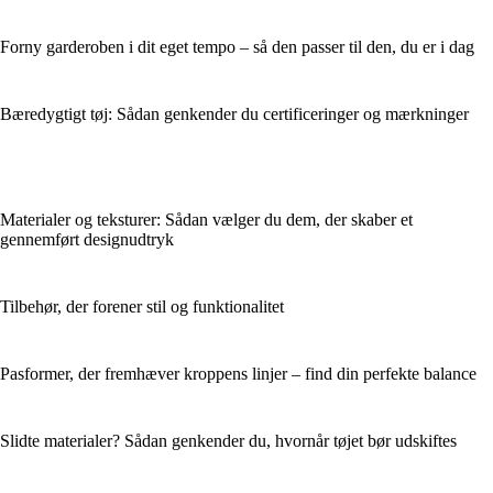
Forny garderoben i dit eget tempo – så den passer til den, du er i dag
Bæredygtigt tøj: Sådan genkender du certificeringer og mærkninger
Materialer og teksturer: Sådan vælger du dem, der skaber et
gennemført designudtryk
Tilbehør, der forener stil og funktionalitet
Pasformer, der fremhæver kroppens linjer – find din perfekte balance
Slidte materialer? Sådan genkender du, hvornår tøjet bør udskiftes