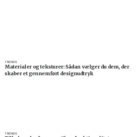
TRENDS
Materialer og teksturer: Sådan vælger du dem, der
skaber et gennemført designudtryk
TRENDS