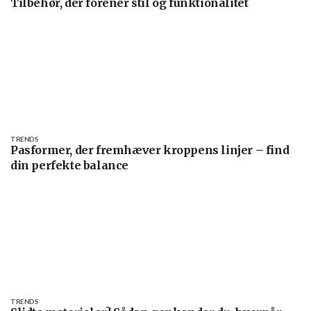
Tilbehør, der forener stil og funktionalitet
TRENDS
Pasformer, der fremhæver kroppens linjer – find
din perfekte balance
TRENDS