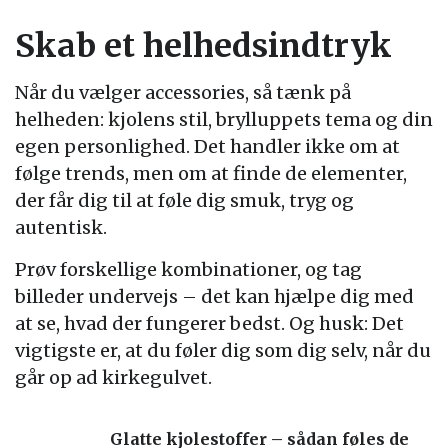
Skab et helhedsindtryk
Når du vælger accessories, så tænk på
helheden: kjolens stil, brylluppets tema og din
egen personlighed. Det handler ikke om at
følge trends, men om at finde de elementer,
der får dig til at føle dig smuk, tryg og
autentisk.
Prøv forskellige kombinationer, og tag
billeder undervejs – det kan hjælpe dig med
at se, hvad der fungerer bedst. Og husk: Det
vigtigste er, at du føler dig som dig selv, når du
går op ad kirkegulvet.
Glatte kjolestoffer – sådan føles de