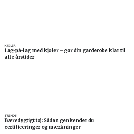
KJOLER
Lag-på-lag med kjoler – gør din garderobe klar til
alle årstider
TRENDS
Bæredygtigt tøj: Sådan genkender du
certificeringer og mærkninger