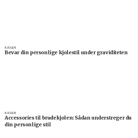
KJOLER
Bevar din personlige kjolestil under graviditeten
KJOLER
Accessories til brudekjolen: Sådan understreger du
din personlige stil