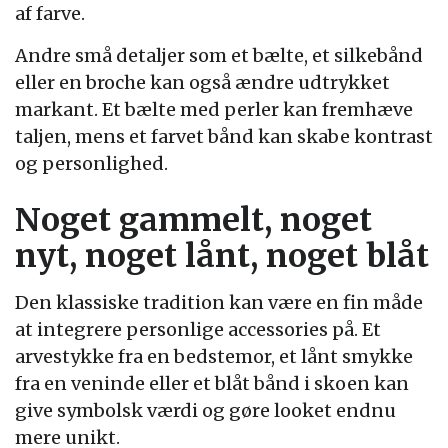
af farve.
Andre små detaljer som et bælte, et silkebånd
eller en broche kan også ændre udtrykket
markant. Et bælte med perler kan fremhæve
taljen, mens et farvet bånd kan skabe kontrast
og personlighed.
Noget gammelt, noget
nyt, noget lånt, noget blåt
Den klassiske tradition kan være en fin måde
at integrere personlige accessories på. Et
arvestykke fra en bedstemor, et lånt smykke
fra en veninde eller et blåt bånd i skoen kan
give symbolsk værdi og gøre looket endnu
mere unikt.