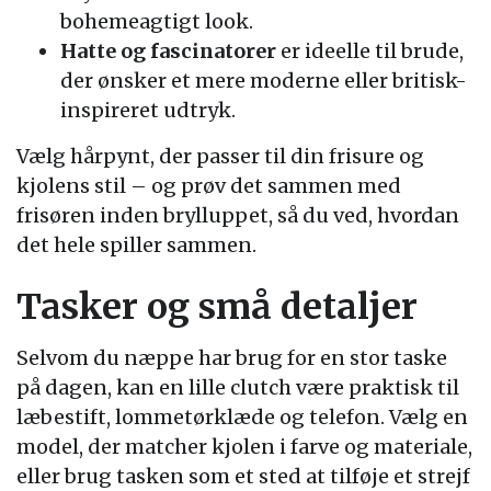
bohemeagtigt look.
Hatte og fascinatorer
er ideelle til brude,
der ønsker et mere moderne eller britisk-
inspireret udtryk.
Vælg hårpynt, der passer til din frisure og
kjolens stil – og prøv det sammen med
frisøren inden brylluppet, så du ved, hvordan
det hele spiller sammen.
Tasker og små detaljer
Selvom du næppe har brug for en stor taske
på dagen, kan en lille clutch være praktisk til
læbestift, lommetørklæde og telefon. Vælg en
model, der matcher kjolen i farve og materiale,
eller brug tasken som et sted at tilføje et strejf