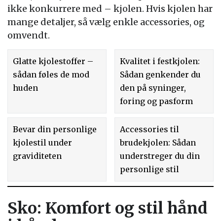
ikke konkurrere med – kjolen. Hvis kjolen har
mange detaljer, så vælg enkle accessories, og
omvendt.
Glatte kjolestoffer –
Kvalitet i festkjolen:
sådan føles de mod
Sådan genkender du
huden
den på syninger,
foring og pasform
Bevar din personlige
Accessories til
kjolestil under
brudekjolen: Sådan
graviditeten
understreger du din
personlige stil
Sko: Komfort og stil hånd