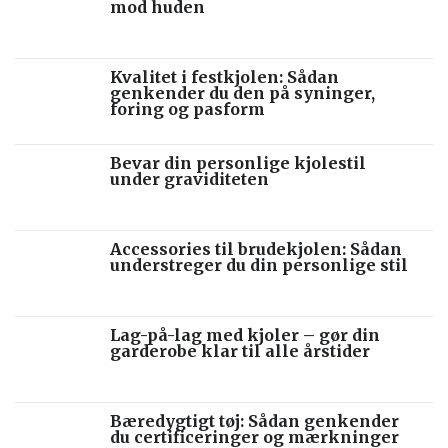
mod huden
Kvalitet i festkjolen: Sådan
genkender du den på syninger,
foring og pasform
Bevar din personlige kjolestil
under graviditeten
Accessories til brudekjolen: Sådan
understreger du din personlige stil
Lag-på-lag med kjoler – gør din
garderobe klar til alle årstider
Bæredygtigt tøj: Sådan genkender
du certificeringer og mærkninger